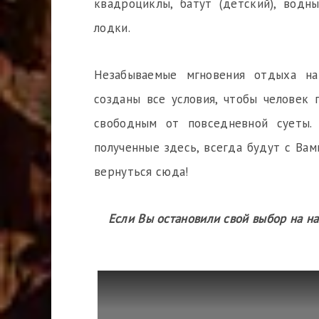
квадроциклы, батут (детский), водн
лодки.
Незабываемые мгновения отдыха на
созданы все условия, чтобы человек
свободным от повседневной суеты.
полученные здесь, всегда будут с Вам
вернуться сюда!
Если Вы остановили свой выбор на н