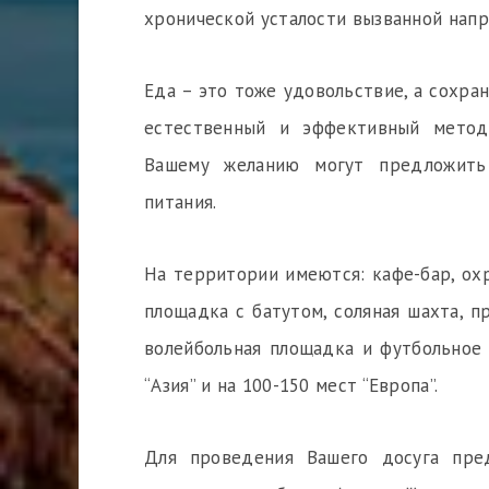
хронической усталости вызванной напр
Еда – это тоже удовольствие, а сохра
естественный и эффективный метод
Вашему желанию могут предложить 
питания.
На территории имеются: кафе-бар, охр
площадка с батутом, соляная шахта, п
волейбольная площадка и футбольное 
“Азия” и на 100-150 мест “Европа”.
Для проведения Вашего досуга пре