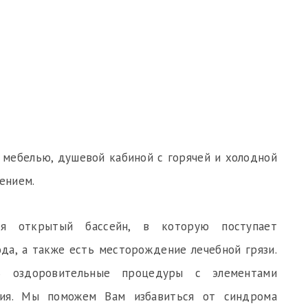
мебелью, душевой кабиной с горячей и холодной
ением.
ся открытый бассейн, в которую поступает
да, а также есть месторождение лечебной грязи.
 оздоровительные процедуры с элементами
ения. Мы поможем Вам избавиться от синдрома