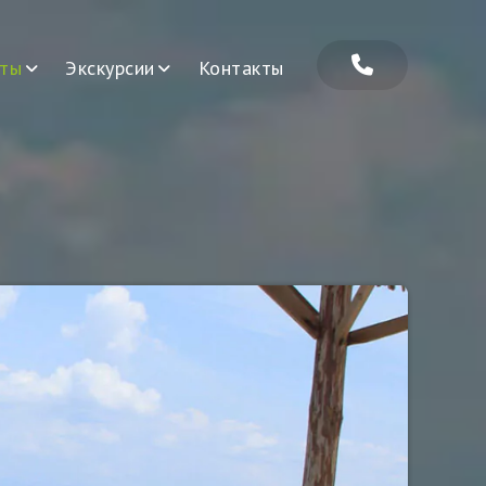
ты
Экскурсии
Контакты