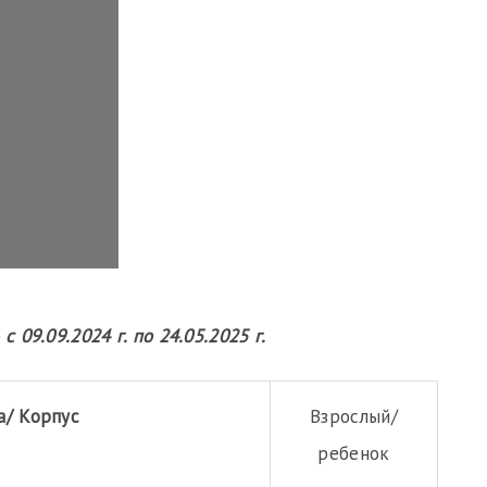
 09.09.2024 г. по 24.05.2025 г.
а/ Корпус
Взрослый/
ребенок