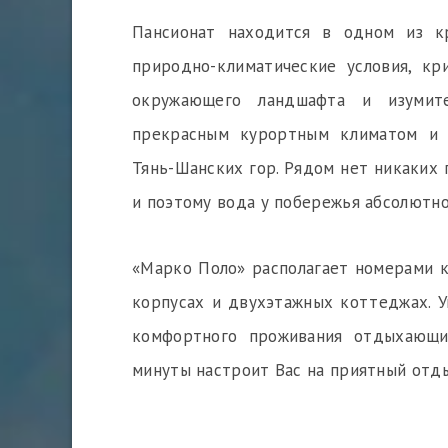
Пансионат находится в одном из к
природно-климатические условия, кр
окружающего ландшафта и изумит
прекрасным курортным климатом и 
Тянь-Шанских гор. Рядом нет никаких
и поэтому вода у побережья абсолютно
«Марко Поло» располагает номерами к
корпусах и двухэтажных коттеджах. 
комфортного проживания отдыхающи
минуты настроит Вас на приятный отды