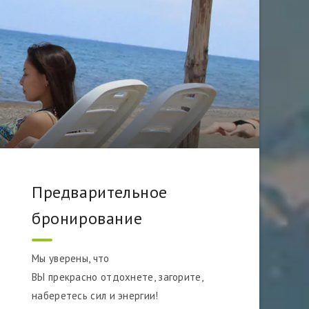
Предварительное
бронирование
Мы уверены, что
ВЫ прекрасно отдохнете,
загорите,
наберетесь сил и энергии!