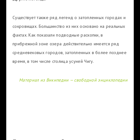
Существует также ряд легенд о затопленных городах и
сокровищах. Большинство из них основано на реальных
фактах. Как показали подводные раскопки, в
прибрежной зоне озера действительно имеется ряд
средневековых городов, затопленных в более позднее
время, в том числе столица усуней Чигу.
Материал из Википедии — свободной энциклопедии