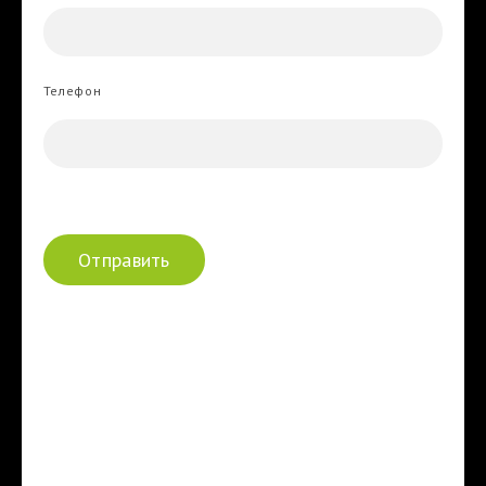
Телефон